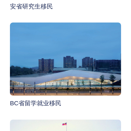
安省研究生移民
BC省留学就业移民