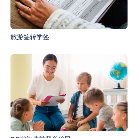
旅游签转学签