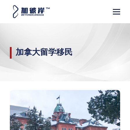
加拿大留学移民