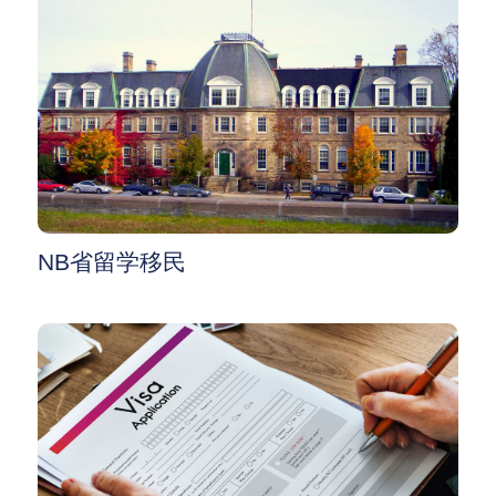
NB省留学移民