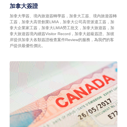
加拿大簽證
加拿大學簽、境內旅遊簽轉學簽，加拿大工簽、境內旅遊簽轉
工簽，加拿大高管創業LMIA，加拿大公司高管派遣工簽，加
拿大企業家工簽，加拿大LMIA勞工批文，加拿大旅遊簽，加
拿大旅遊簽境內續簽Visitor Record，加拿大超級簽證。加彼
岸提供加拿大各類簽證檢查案件Review的服務，為我們的客
戶提供最優性價比。