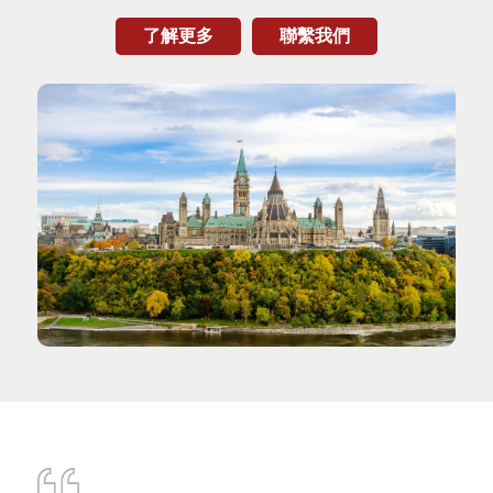
了解更多
聯繫我們