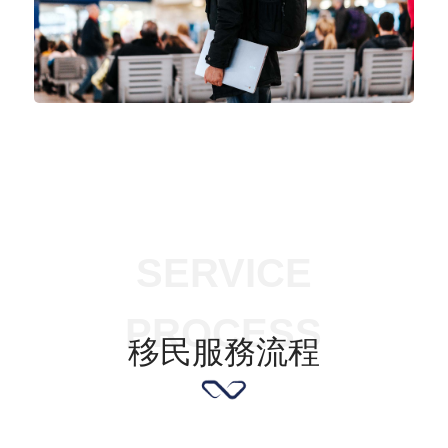
SERVICE
PROCESS
移民服務流程