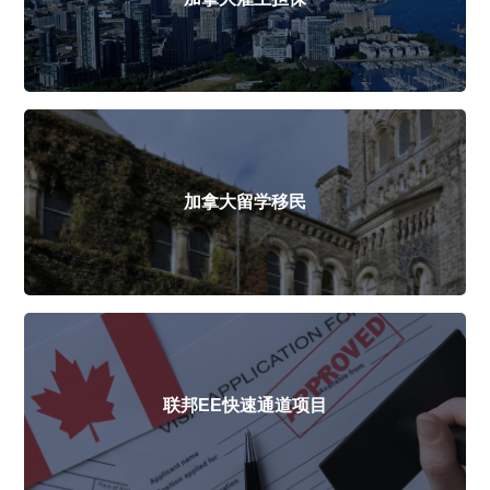
加拿大留学移民
联邦EE快速通道项目