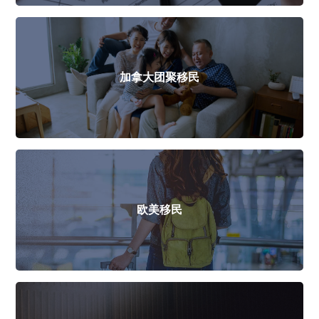
加拿大团聚移民
欧美移民