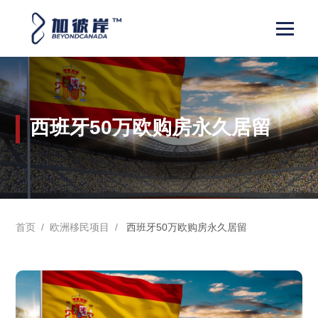
西班牙50万欧购房永久居留
首页
/
欧洲移民项目
/
西班牙50万欧购房永久居留