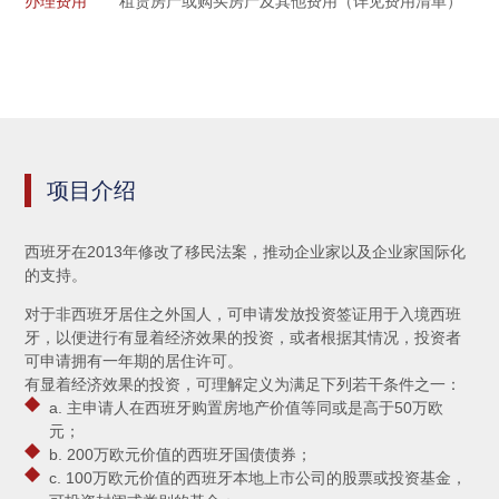
办理费用
租赁房产或购买房产及其他费用（详见费用清单）
项目介绍
西班牙在2013年修改了移民法案，推动企业家以及企业家国际化
的支持。
对于非西班牙居住之外国人，可申请发放投资签证用于入境西班
牙，以便进行有显着经济效果的投资，或者根据其情况，投资者
可申请拥有一年期的居住许可。
有显着经济效果的投资，可理解定义为满足下列若干条件之一：
a. 主申请人在西班牙购置房地产价值等同或是高于50万欧
元；
b. 200万欧元价值的西班牙国债债券；
c. 100万欧元价值的西班牙本地上市公司的股票或投资基金，