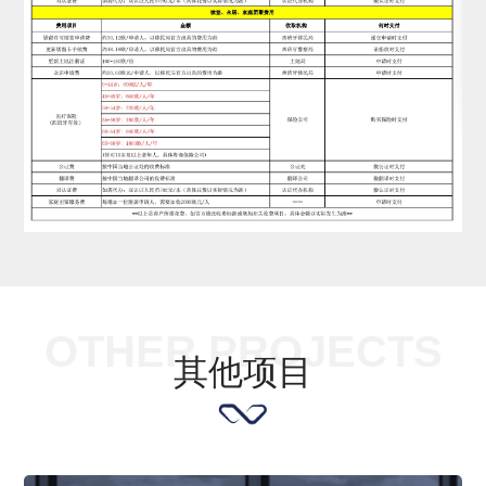
OTHER PROJECTS
其他项目