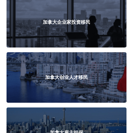
加拿大企业家投资移民
加拿大创业人才移民
加拿大雇主担保