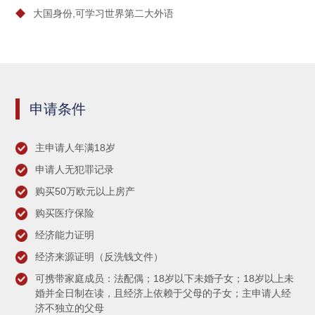
大国身份,可学习世界第二大外语
申请条件
主申请人年满18岁
申请人无犯罪记录
购买50万欧元以上房产
购买医疗保险
经济能力证明
经济来源证明（反洗钱文件）
可携带家庭成员：法配偶；18岁以下未婚子女；18岁以上未
婚并全日制在读，且经济上依赖于父母的子女；主申请人经
济不独立的父母