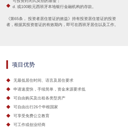
可投资封闭式类别的基金；
d. 或100欧元西班牙本地银行金融机构的存款。
《第65条， 投资者居住签证的效益》持有投资居住签证的投资
者，根据其投资签证的有效期内，即可在西班牙居住以及工作。
项目优势
无最低居住时间、语言及居住要求
申请速度快，手续简单，资金来源要求低
可自由购买及出租各类型房产
可自由出行26个申根国家
可享受免费公立教育
可工作或创业经商