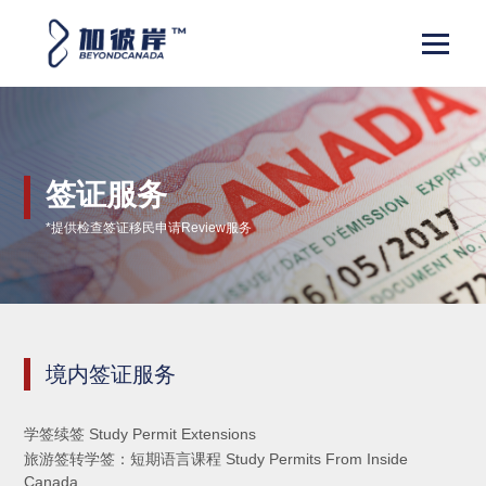
签证服务
*提供检查签证移民申请Review服务
境内签证服务
学签续签 Study Permit Extensions
旅游签转学签：短期语言课程 Study Permits From Inside
Canada