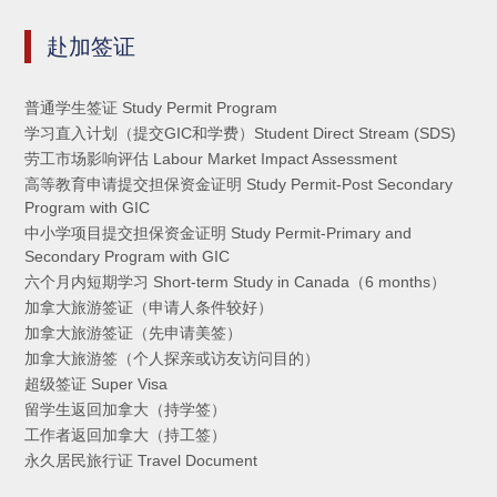
赴加签证
普通学生签证 Study Permit Program
学习直入计划（提交GIC和学费）Student Direct Stream (SDS)
劳工市场影响评估 Labour Market Impact Assessment
高等教育申请提交担保资金证明 Study Permit-Post Secondary
Program with GIC
中小学项目提交担保资金证明 Study Permit-Primary and
Secondary Program with GIC
六个月内短期学习 Short-term Study in Canada（6 months）
加拿大旅游签证（申请人条件较好）
加拿大旅游签证（先申请美签）
加拿大旅游签（个人探亲或访友访问目的）
超级签证 Super Visa
留学生返回加拿大（持学签）
工作者返回加拿大（持工签）
永久居民旅行证 Travel Document