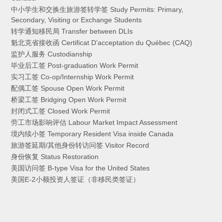
中小学生和交换生旅游签转学签 Study Permits: Primary,
Secondary, Visiting or Exchange Students
转学通知移民局 Transfer between DLIs
魁北克省接收函 Certificat D’acceptation du Québec (CAQ)
监护人服务 Custodianship
毕业后工签 Post-graduation Work Permit
实习工签 Co-op/Internship Work Permit
配偶工签 Spouse Open Work Permit
桥梁工签 Bridging Open Work Permit
封闭式工签 Closed Work Permit
劳工市场影响评估 Labour Market Impact Assessment
境内续小签 Temporary Resident Visa inside Canada
旅游签延期/其他身份转访问签 Visitor Record
身份恢复 Status Restoration
美国访问签 B-type Visa for the United States
美国E-2小额投资人签证（非移民类签证）