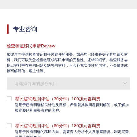
专业咨询
检查签证移民申请Review
加彼岸™提供检查签证和移民案件的服务。如果您已经准备好全套申请及材
料，我们可以为您检查签证或移民申请的完整性、逻辑和细节。检查服务会
指出材料中存在的问题及缺失的材料，不会补充实质性的内容，不会修改或
撰写解释信、雇主信等。
请选择咨询的服务项目
移民咨询规划评估（30分钟）100加元咨询费
适用于已有明确移民计划及目标，希望就具体问题得到解答，或了解加
彼岸签约和服务流程的客户。
移民咨询规划评估（60分钟）180加元咨询费
适用于没有明确的移民方向，需要深入分析个人及家庭情况，制定完善