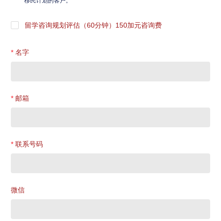
移民计划的客户。
留学咨询规划评估（60分钟）150加元咨询费
名字
邮箱
联系号码
微信