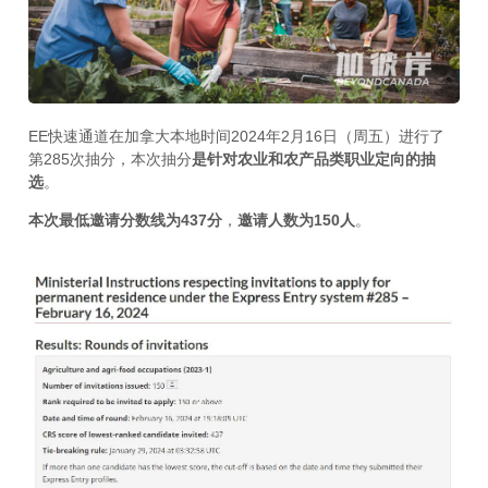
EE快速通道在加拿大本地时间2024年2月16日（周五）进行了
第285次抽分，本次抽分
是针对农业和农产品类职业定向的抽
选
。
本次最低邀请分数线为437分
，
邀请人数为150人
。