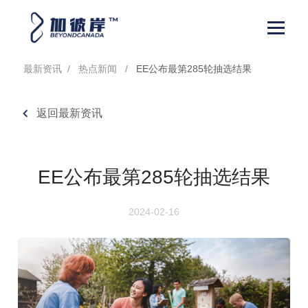
最新资讯
/
热点新闻
/
EE公布最第285轮抽选结果
返回最新资讯
EE公布最第285轮抽选结果
2024-02-16