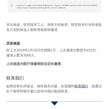
本次抽选，联邦技术工人、加拿大经验类、联邦技术行业和省提
名计划的候选人都有资格获得邀请。
历史抽选
距上次2023年2月15日仅相隔1天，上次邀请分数线为422分，
邀请人数为3500人。
上次抽选为医疗保健类职业定向邀请
。
联系我们
如果您有任何签证、移民相关问题，欢迎随时
联系我们
，或通过
右下角即时聊天窗口咨询与我们取得联系。